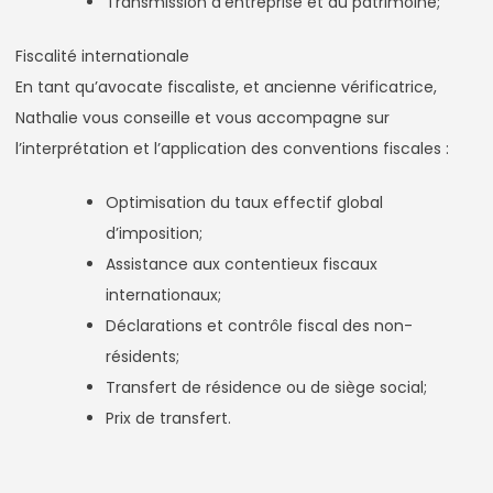
Transmission d’entreprise et du patrimoine;
Fiscalité internationale
En tant qu’avocate fiscaliste, et ancienne vérificatrice,
Nathalie vous conseille et vous accompagne sur
l’interprétation et l’application des conventions fiscales :
Optimisation du taux effectif global
d’imposition;
Assistance aux contentieux fiscaux
internationaux;
Déclarations et contrôle fiscal des non-
résidents;
Transfert de résidence ou de siège social;
Prix de transfert.