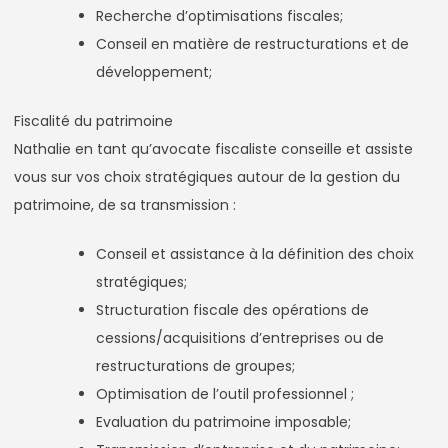
Recherche d’optimisations fiscales;
Conseil en matière de restructurations et de
développement;
Fiscalité du patrimoine
Nathalie en tant qu’avocate fiscaliste conseille et assiste
vous sur vos choix stratégiques autour de la gestion du
patrimoine, de sa transmission :
Conseil et assistance à la définition des choix
stratégiques;
Structuration fiscale des opérations de
cessions/acquisitions d’entreprises ou de
restructurations de groupes;
Optimisation de l’outil professionnel ;
Evaluation du patrimoine imposable;