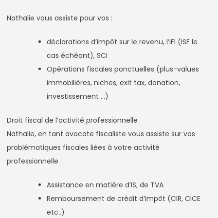
Nathalie vous assiste pour vos :
déclarations d’impôt sur le revenu, l’IFI (ISF le
cas échéant), SCI
Opérations fiscales ponctuelles (plus-values
immobilières, niches, exit tax, donation,
investissement …)
Droit fiscal de l’activité professionnelle
Nathalie, en tant avocate fiscaliste vous assiste sur vos
problématiques fiscales liées à votre activité
professionnelle :
Assistance en matière d’IS, de TVA
Remboursement de crédit d’impôt (CIR, CICE
etc..)