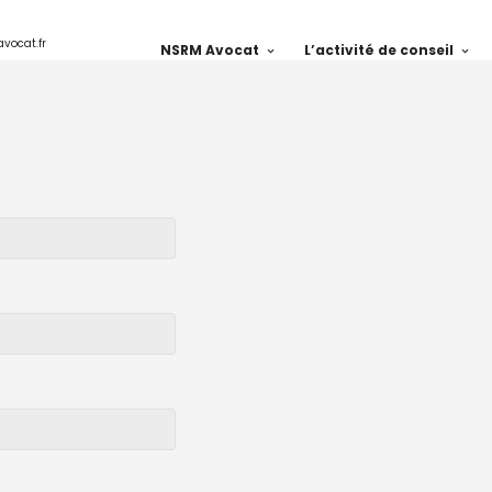
avocat.fr
NSRM Avocat
L’activité de conseil