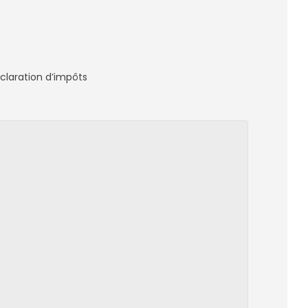
claration d’impôts