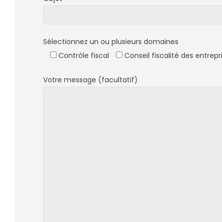
Sélectionnez un ou plusieurs domaines
Contrôle fiscal
Conseil fiscalité des entrepr
Votre message (facultatif)