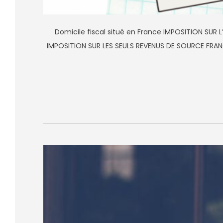
Domicile fiscal situé en France IMPOSITION SUR L
IMPOSITION SUR LES SEULS REVENUS DE SOURCE FRANCAI