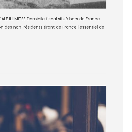
LE ILLIMITEE Domicile fiscal situé hors de France
n des non-résidents tirant de France l’essentiel de