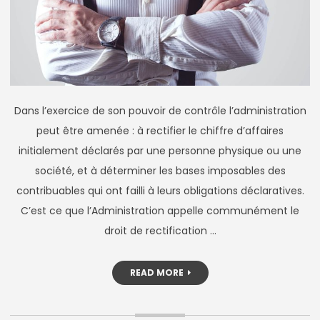
Dans l’exercice de son pouvoir de contrôle l’administration
peut être amenée : à rectifier le chiffre d’affaires
initialement déclarés par une personne physique ou une
société, et à déterminer les bases imposables des
contribuables qui ont failli à leurs obligations déclaratives.
C’est ce que l’Administration appelle communément le
droit de rectification …
READ MORE