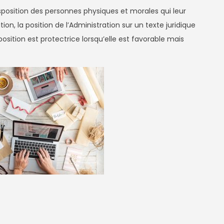
sposition des personnes physiques et morales qui leur
ion, la position de l’Administration sur un texte juridique
position est protectrice lorsqu’elle est favorable mais