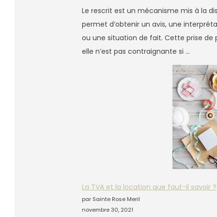
Le rescrit est un mécanisme mis à la di
permet d’obtenir un avis, une interprétat
ou une situation de fait. Cette prise de 
elle n’est pas contraignante si …
La TVA et la location que faut-il savoir ?
par Sainte Rose Meril
novembre 30, 2021