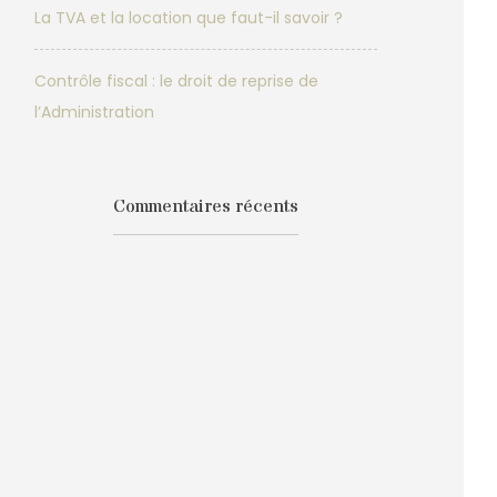
La TVA et la location que faut-il savoir ?
Contrôle fiscal : le droit de reprise de
l’Administration
Commentaires récents