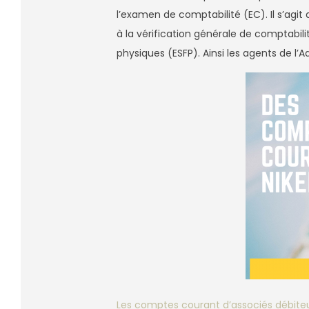
l’examen de comptabilité (EC). Il s’agit 
à la vérification générale de comptabili
physiques (ESFP). Ainsi les agents de l’A
Les comptes courant d’associés débite