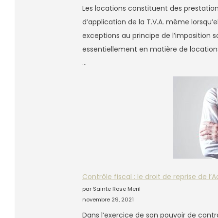
Les locations constituent des prestatio
d’application de la T.V.A. même lorsqu’e
exceptions au principe de l’imposition 
essentiellement en matière de location
…
Contrôle fiscal : le droit de reprise de l’
par Sainte Rose Meril
novembre 29, 2021
Dans l’exercice de son pouvoir de contrô