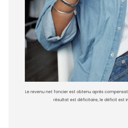
Le revenu net foncier est obtenu après compensati
résultat est déficitaire, le déficit es