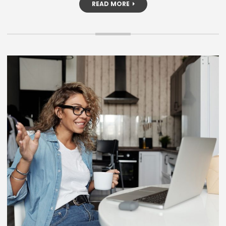
READ MORE