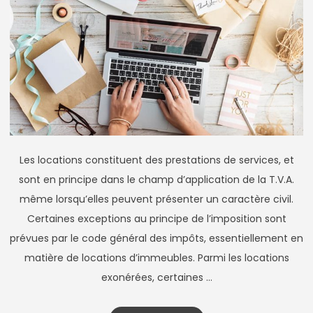
Les locations constituent des prestations de services, et
sont en principe dans le champ d’application de la T.V.A.
même lorsqu’elles peuvent présenter un caractère civil.
Certaines exceptions au principe de l’imposition sont
prévues par le code général des impôts, essentiellement en
matière de locations d’immeubles. Parmi les locations
exonérées, certaines …