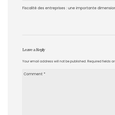
Fiscalité des entreprises : une importante dimension
Leave a Reply
Your email address will not be published. Required fields 
Comment
*