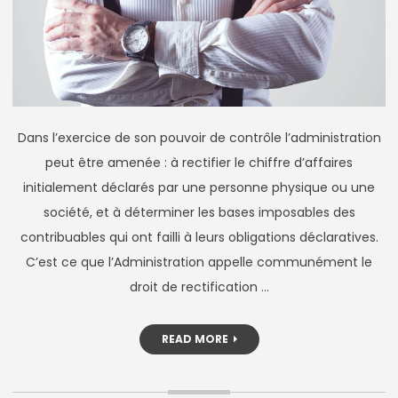
Dans l’exercice de son pouvoir de contrôle l’administration
peut être amenée : à rectifier le chiffre d’affaires
initialement déclarés par une personne physique ou une
société, et à déterminer les bases imposables des
contribuables qui ont failli à leurs obligations déclaratives.
C’est ce que l’Administration appelle communément le
droit de rectification …
READ MORE